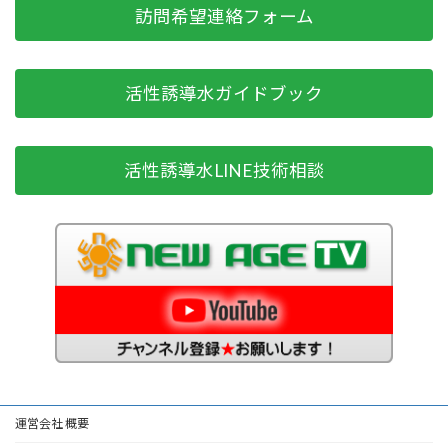
訪問希望連絡フォーム
活性誘導水ガイドブック
活性誘導水LINE技術相談
運営会社 概要