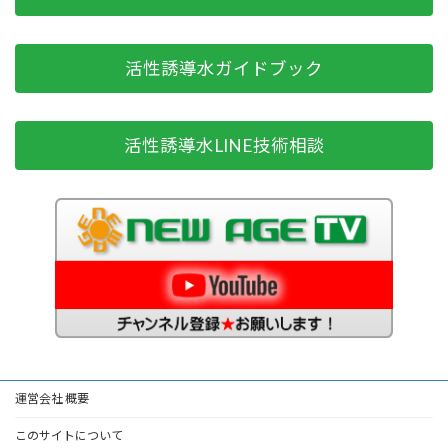
活性誘導水ガイドブック
活性誘導水LINE技術相談
運営会社 概要
このサイトについて