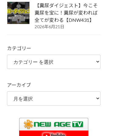
【糞尿ダイジェスト】今こそ
糞尿を宝に！糞尿が変われば
全てが変わる【DNW431】
2026年6月21日
カテゴリー
アーカイブ