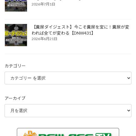
2026年7月1日
【糞尿ダイジェスト】今こそ糞尿を宝に！糞尿が変
われば全てが変わる【DNW431】
2026年6月21日
カテゴリー
アーカイブ