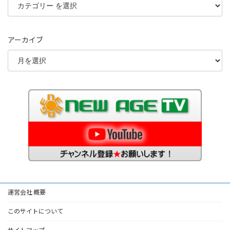
アーカイブ
運営会社 概要
このサイトについて