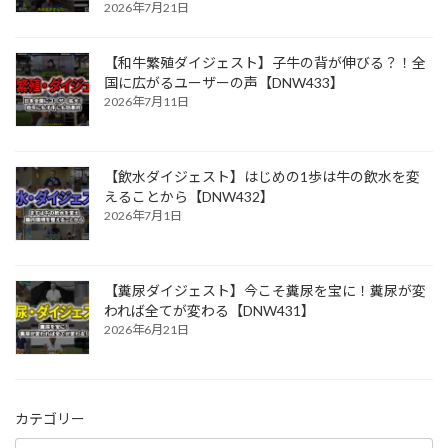
2026年7月21日
【和牛繁殖ダイジェスト】子牛の背が伸びる？！全
国に広がるユーザーの声【DNW433】
2026年7月11日
【飲水ダイジェスト】はじめの1歩は牛の飲水を変
えることから【DNW432】
2026年7月1日
【糞尿ダイジェスト】今こそ糞尿を宝に！糞尿が変
われば全てが変わる【DNW431】
2026年6月21日
カテゴリー