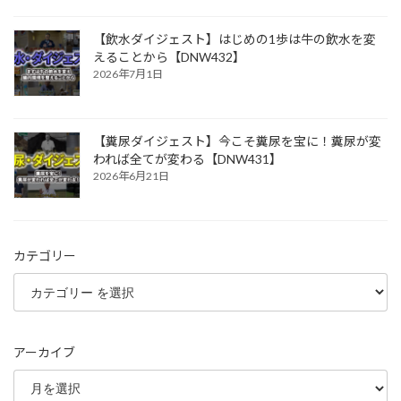
【飲水ダイジェスト】はじめの1歩は牛の飲水を変
えることから【DNW432】
2026年7月1日
【糞尿ダイジェスト】今こそ糞尿を宝に！糞尿が変
われば全てが変わる【DNW431】
2026年6月21日
カテゴリー
アーカイブ