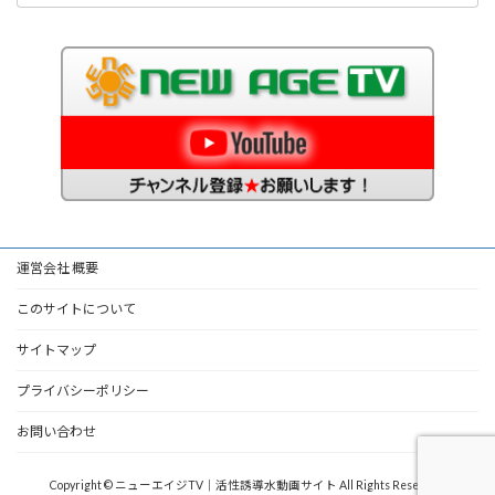
運営会社 概要
このサイトについて
サイトマップ
プライバシーポリシー
お問い合わせ
Copyright © ニューエイジTV｜活性誘導水動画サイト All Rights Reserved.