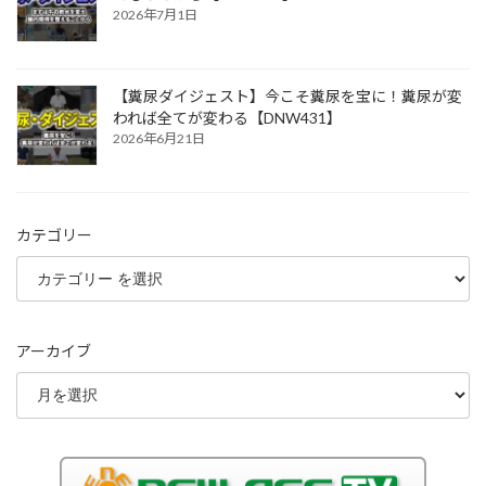
2026年7月1日
【糞尿ダイジェスト】今こそ糞尿を宝に！糞尿が変
われば全てが変わる【DNW431】
2026年6月21日
カテゴリー
アーカイブ