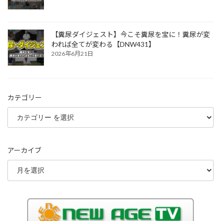
【糞尿ダイジェスト】今こそ糞尿を宝に！糞尿が変
われば全てが変わる【DNW431】
2026年6月21日
カテゴリー
アーカイブ