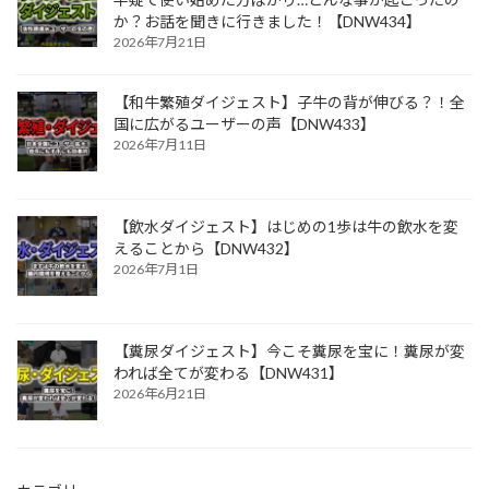
か？お話を聞きに行きました！【DNW434】
2026年7月21日
【和牛繁殖ダイジェスト】子牛の背が伸びる？！全
国に広がるユーザーの声【DNW433】
2026年7月11日
【飲水ダイジェスト】はじめの1歩は牛の飲水を変
えることから【DNW432】
2026年7月1日
【糞尿ダイジェスト】今こそ糞尿を宝に！糞尿が変
われば全てが変わる【DNW431】
2026年6月21日