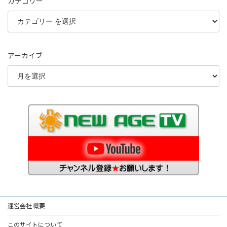
カテゴリー
アーカイブ
運営会社 概要
このサイトについて