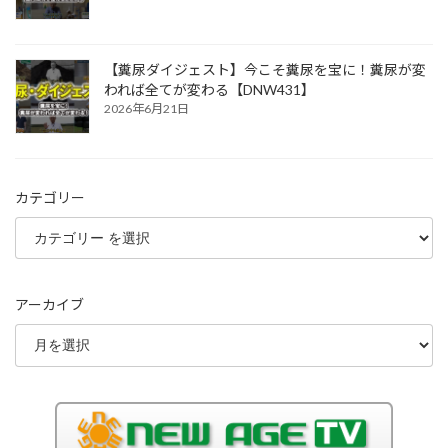
【糞尿ダイジェスト】今こそ糞尿を宝に！糞尿が変
われば全てが変わる【DNW431】
2026年6月21日
カテゴリー
アーカイブ