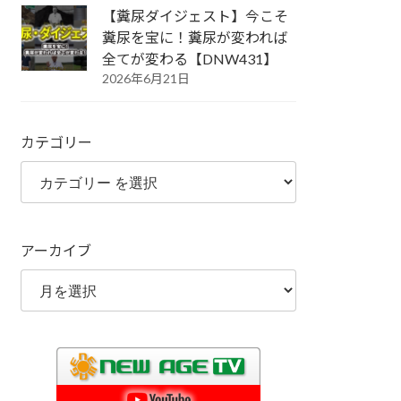
【糞尿ダイジェスト】今こそ
糞尿を宝に！糞尿が変われば
全てが変わる【DNW431】
2026年6月21日
カテゴリー
アーカイブ