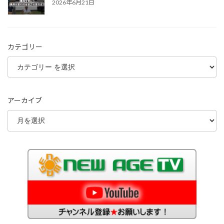
2026年6月21日
カテゴリー
アーカイブ