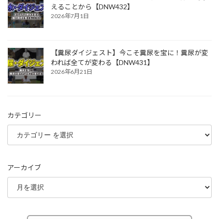
えることから【DNW432】
2026年7月1日
【糞尿ダイジェスト】今こそ糞尿を宝に！糞尿が変
われば全てが変わる【DNW431】
2026年6月21日
カテゴリー
アーカイブ