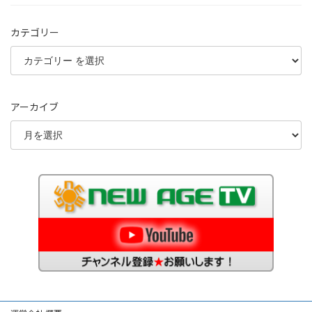
カテゴリー
アーカイブ