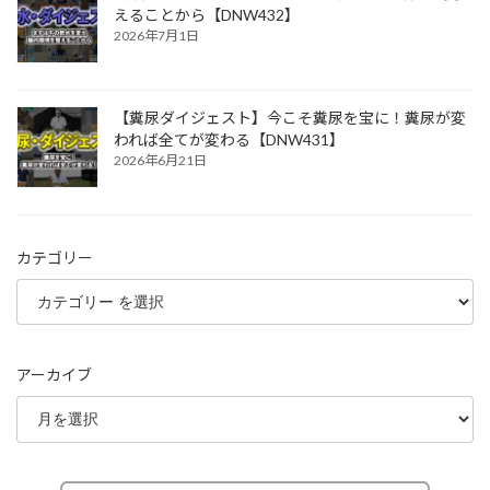
えることから【DNW432】
2026年7月1日
【糞尿ダイジェスト】今こそ糞尿を宝に！糞尿が変
われば全てが変わる【DNW431】
2026年6月21日
カテゴリー
アーカイブ