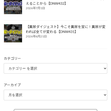
えることから【DNW432】
2026年7月1日
【糞尿ダイジェスト】今こそ糞尿を宝に！糞尿が変
われば全てが変わる【DNW431】
2026年6月21日
カテゴリー
アーカイブ