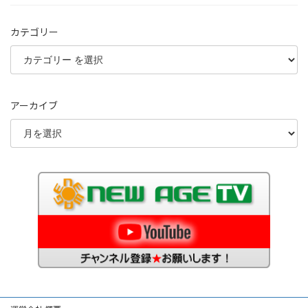
カテゴリー
アーカイブ