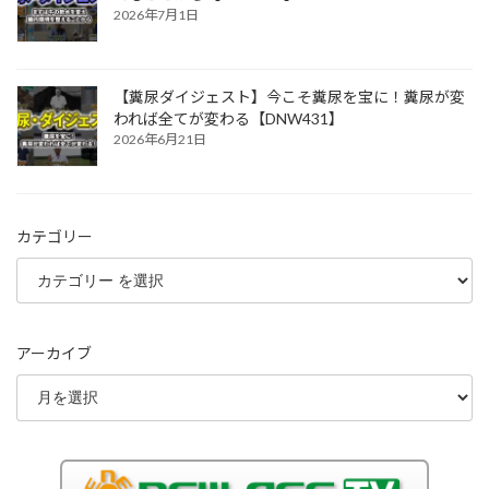
2026年7月1日
【糞尿ダイジェスト】今こそ糞尿を宝に！糞尿が変
われば全てが変わる【DNW431】
2026年6月21日
カテゴリー
アーカイブ