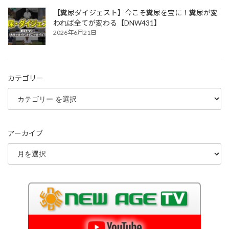
【糞尿ダイジェスト】今こそ糞尿を宝に！糞尿が変
われば全てが変わる【DNW431】
2026年6月21日
カテゴリー
アーカイブ