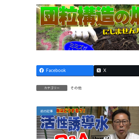
Facebook
X
その他
カテゴリー
前の記事