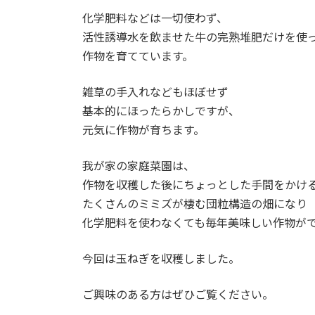
化学肥料などは一切使わず、
活性誘導水を飲ませた牛の完熟堆肥だけを使
作物を育てています。
雑草の手入れなどもほぼせず
基本的にほったらかしですが、
元気に作物が育ちます。
我が家の家庭菜園は、
作物を収穫した後にちょっとした手間をかけ
たくさんのミミズが棲む団粒構造の畑になり
化学肥料を使わなくても毎年美味しい作物が
今回は玉ねぎを収穫しました。
ご興味のある方はぜひご覧ください。