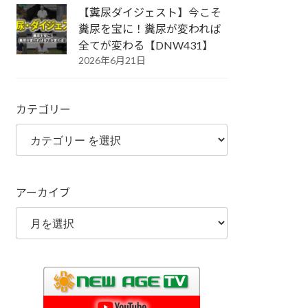
【糞尿ダイジェスト】今こそ
糞尿を宝に！糞尿が変われば
全てが変わる【DNW431】
2026年6月21日
カテゴリー
アーカイブ