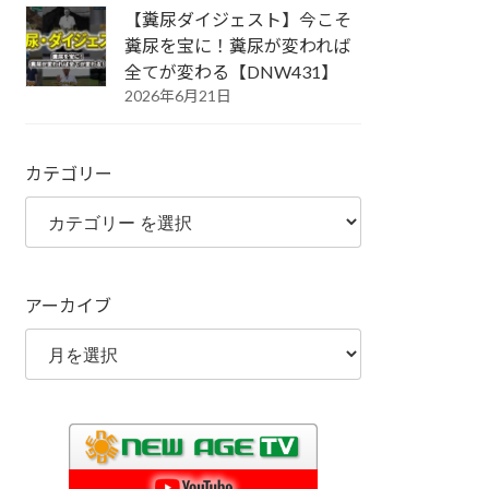
【糞尿ダイジェスト】今こそ
糞尿を宝に！糞尿が変われば
全てが変わる【DNW431】
2026年6月21日
カテゴリー
アーカイブ