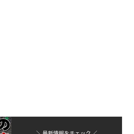
＼ 最新情報をチェック ／