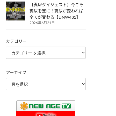
【糞尿ダイジェスト】今こそ
糞尿を宝に！糞尿が変われば
全てが変わる【DNW431】
2026年6月21日
カテゴリー
アーカイブ