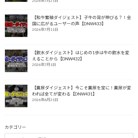
2026年7月21日
【和牛繁殖ダイジェスト】子牛の背が伸びる？！全
国に広がるユーザーの声【DNW433】
2026年7月11日
【飲水ダイジェスト】はじめの1歩は牛の飲水を変
えることから【DNW432】
2026年7月1日
【糞尿ダイジェスト】今こそ糞尿を宝に！糞尿が変
われば全てが変わる【DNW431】
2026年6月21日
カテゴリー