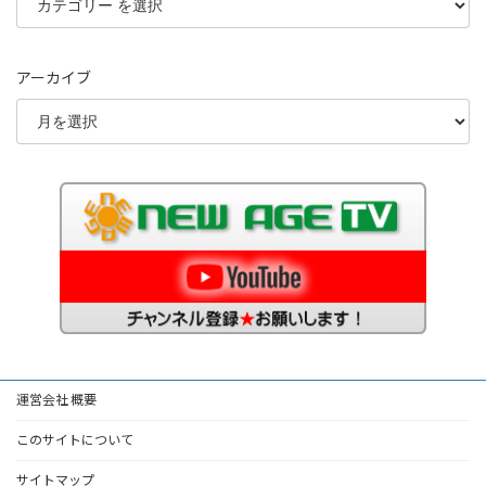
アーカイブ
運営会社 概要
このサイトについて
サイトマップ