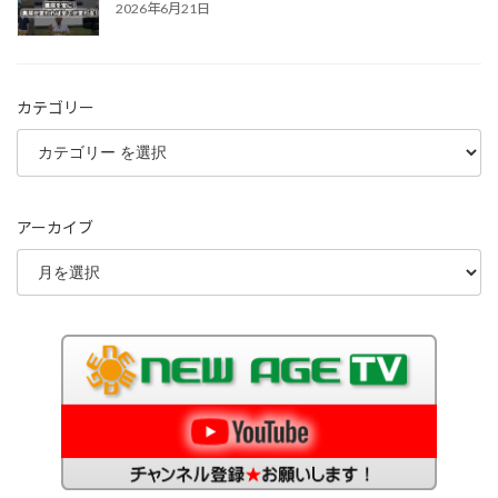
2026年6月21日
カテゴリー
アーカイブ