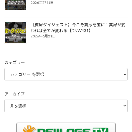
2026年7月1日
【糞尿ダイジェスト】今こそ糞尿を宝に！糞尿が変
われば全てが変わる【DNW431】
2026年6月21日
カテゴリー
アーカイブ