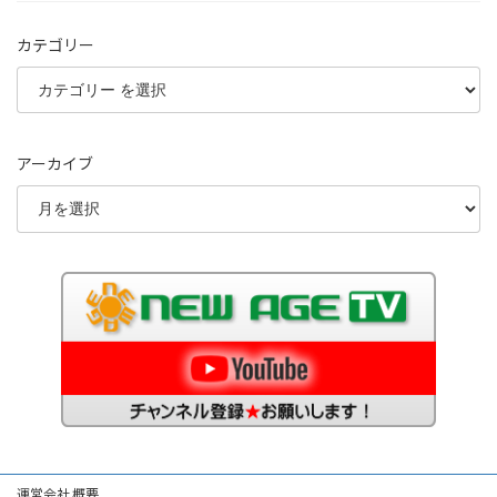
カテゴリー
アーカイブ
運営会社 概要