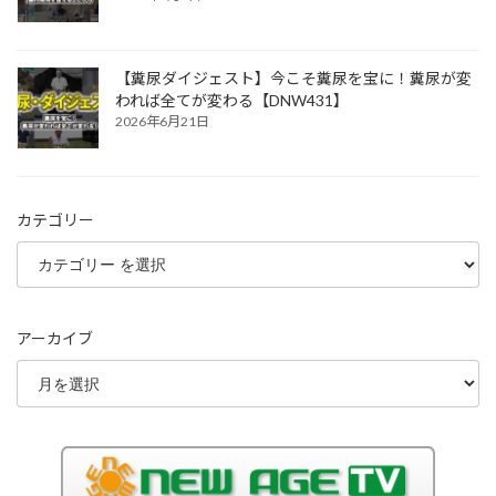
【糞尿ダイジェスト】今こそ糞尿を宝に！糞尿が変
われば全てが変わる【DNW431】
2026年6月21日
カテゴリー
アーカイブ