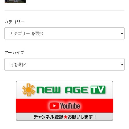
カテゴリー
アーカイブ