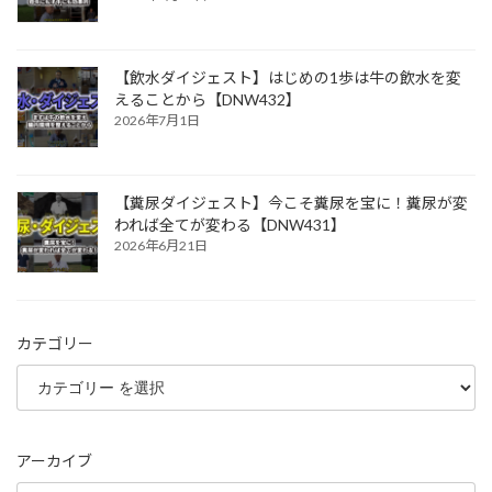
【飲水ダイジェスト】はじめの1歩は牛の飲水を変
えることから【DNW432】
2026年7月1日
【糞尿ダイジェスト】今こそ糞尿を宝に！糞尿が変
われば全てが変わる【DNW431】
2026年6月21日
カテゴリー
アーカイブ