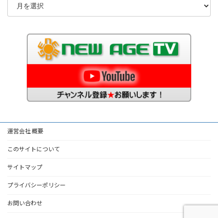
運営会社 概要
このサイトについて
サイトマップ
プライバシーポリシー
お問い合わせ