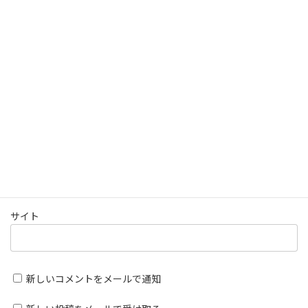
名前
メール
サイト
新しいコメントをメールで通知